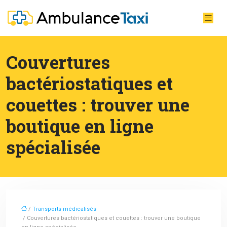
Couvertures
bactériostatiques et
couettes : trouver une
boutique en ligne
spécialisée
/
Transports médicalisés
/ Couvertures bactériostatiques et couettes : trouver une boutique