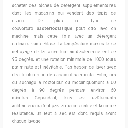
acheter des tâches de détergent supplémentaires
dans les magasins qui vendent des tapis de
civière. De plus, ce type de
couverture
bactériostatique
peut être lavé en
machine, mais cette fois avec un détergent
ordinaire sans chlore. La température maximale de
nettoyage de la couverture antibactérienne est de
95 degrés, et une rotation minimale de 1000 tours
par minute est inévitable. Pas besoin de laver avec
des teintures ou des assouplissements. Enfin, lors
du séchage à l’extérieur ou mécaniquement à 60
degrés à 90 degrés pendant environ 60
minutes. Cependant, tous les revêtements
antibactériens n’ont pas la même qualité et la même
résistance, un test à sec est donc requis avant
chaque lavage.