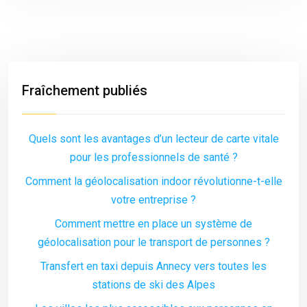
Fraîchement publiés
Quels sont les avantages d’un lecteur de carte vitale
pour les professionnels de santé ?
Comment la géolocalisation indoor révolutionne-t-elle
votre entreprise ?
Comment mettre en place un système de
géolocalisation pour le transport de personnes ?
Transfert en taxi depuis Annecy vers toutes les
stations de ski des Alpes