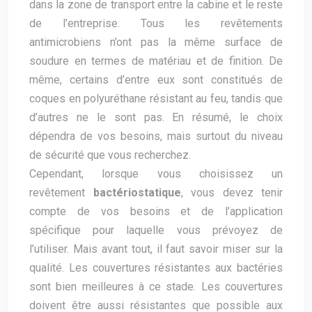
dans la zone de transport entre la cabine et le reste
de l’entreprise. Tous les revêtements
antimicrobiens n’ont pas la même surface de
soudure en termes de matériau et de finition. De
même, certains d’entre eux sont constitués de
coques en polyuréthane résistant au feu, tandis que
d’autres ne le sont pas. En résumé, le choix
dépendra de vos besoins, mais surtout du niveau
de sécurité que vous recherchez.
Cependant, lorsque vous choisissez un
revêtement
bactériostatique
, vous devez tenir
compte de vos besoins et de l’application
spécifique pour laquelle vous prévoyez de
l’utiliser. Mais avant tout, il faut savoir miser sur la
qualité. Les couvertures résistantes aux bactéries
sont bien meilleures à ce stade. Les couvertures
doivent être aussi résistantes que possible aux