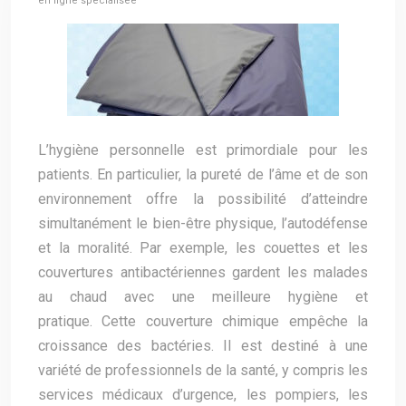
en ligne spécialisée
L’hygiène personnelle est primordiale pour les
patients. En particulier, la pureté de l’âme et de son
environnement offre la possibilité d’atteindre
simultanément le bien-être physique, l’autodéfense
et la moralité. Par exemple, les couettes et les
couvertures antibactériennes gardent les malades
au chaud avec une meilleure hygiène et
pratique. Cette couverture chimique empêche la
croissance des bactéries. Il est destiné à une
variété de professionnels de la santé, y compris les
services médicaux d’urgence, les pompiers, les