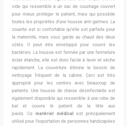
vide qui ressemble à un sac de couchage couvert
pour mieux protéger le patient, mais qui possède
toutes les propriétés d’une housse anti-germes. La
couette est si confortable qu’elle est parfaite pour
la maternité, mais vous garde au chaud des deux
côtés. Il peut être enveloppé pour couvrir les
bactéries. La housse est fermée par une fermeture
éclair étanche, elle est donc facile à laver et sèche
rapidement. La couverture élimine le besoin de
nettoyage fréquent de la cabine. Ceci est très
approprié pour les centres avec beaucoup de
patients. Une housse de chaise désinfectante est
également disponible qui ressemble à une robe de
bal et couvre le patient de la tête aux
pieds. Ce
matériel médical
est principalement
utilisé pour l’exportation de personnes handicapées