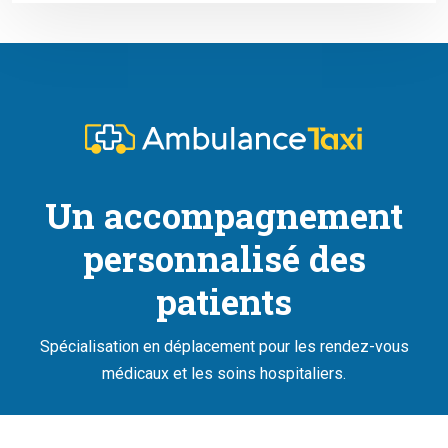
Un accompagnement
personnalisé des
patients
Spécialisation en déplacement pour les rendez-vous
médicaux et les soins hospitaliers.