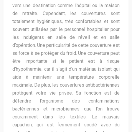
vers une destination comme l’hôpital ou la maison
de retraite. Cependant, les couvertures sont
totalement hygiéniques, très confortables et sont
souvent utilisées par le personnel hospitalier pour
les indulgents en salle de réveil et en salle
d’opération. Une particularité de cette couverture est
sa force à se protéger du froid. Une couverture peut
être importante si le patient est à risque
d’hypothermie, car il s’agit d’un matériau isolant qui
aide à maintenir une température corporelle
maximale. De plus, les couvertures antibactériennes
protègent votre vie privée. Sa fonction est de
défendre l’organisme des contaminations
bactériennes et microbiennes que l’on trouve
couramment dans les textiles. Le mauvais
capuchon, qui est fermement soudé avec du