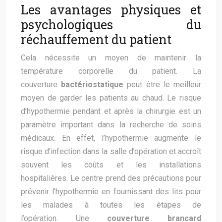
Les avantages physiques et
psychologiques du
réchauffement du patient
Cela nécessite un moyen de maintenir la
température corporelle du patient. La
couverture
bactériostatique
peut être le meilleur
moyen de garder les patients au chaud. Le risque
d’hypothermie pendant et après la chirurgie est un
paramètre important dans la recherche de soins
médicaux. En effet, l’hypothermie augmente le
risque d’infection dans la salle d’opération et accroît
souvent les coûts et les installations
hospitalières. Le centre prend des précautions pour
prévenir l’hypothermie en fournissant des lits pour
les malades à toutes les étapes de
l’opération. Une
couverture brancard