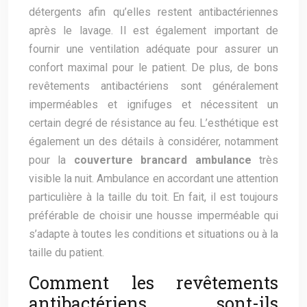
détergents afin qu’elles restent antibactériennes
après le lavage. Il est également important de
fournir une ventilation adéquate pour assurer un
confort maximal pour le patient. De plus, de bons
revêtements antibactériens sont généralement
imperméables et ignifuges et nécessitent un
certain degré de résistance au feu. L’esthétique est
également un des détails à considérer, notamment
pour la
couverture brancard ambulance
très
visible la nuit. Ambulance en accordant une attention
particulière à la taille du toit. En fait, il est toujours
préférable de choisir une housse imperméable qui
s’adapte à toutes les conditions et situations ou à la
taille du patient.
Comment les revêtements
antibactériens sont-ils