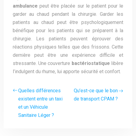
ambulance
peut être placée sur le patient pour le
garder au chaud pendant la chirurgie. Garder les
patients au chaud peut être psychologiquement
bénéfique pour les patients qui se préparent à la
chirurgie. Les patients peuvent éprouver des
réactions physiques telles que des frissons. Cette
dernière peut être une expérience difficile et
stressante. Une couverture
bactériostatique
libère
l’indulgent du rhume, lui apporte sécurité et confort.
Quelles différences
Qu’est-ce que le bon
existent entre un taxi
de transport CPAM ?
et un Véhicule
Sanitaire Léger ?