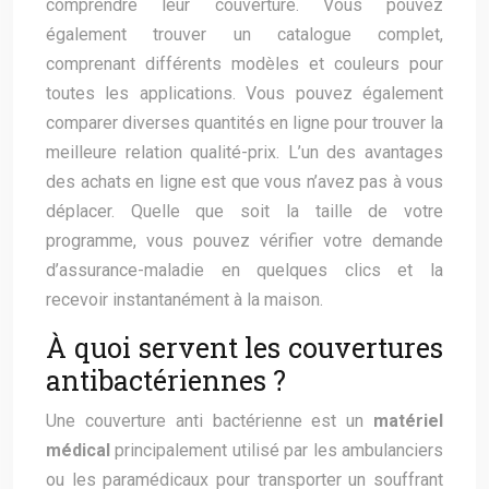
comprendre leur couverture. Vous pouvez
également trouver un catalogue complet,
comprenant différents modèles et couleurs pour
toutes les applications. Vous pouvez également
comparer diverses quantités en ligne pour trouver la
meilleure relation qualité-prix. L’un des avantages
des achats en ligne est que vous n’avez pas à vous
déplacer. Quelle que soit la taille de votre
programme, vous pouvez vérifier votre demande
d’assurance-maladie en quelques clics et la
recevoir instantanément à la maison.
À quoi servent les couvertures
antibactériennes ?
Une couverture anti bactérienne est un
matériel
médical
principalement utilisé par les ambulanciers
ou les paramédicaux pour transporter un souffrant