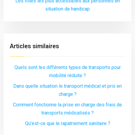
Les villes les plus accessibles aux personnes en
situation de handicap
Articles similaires
Quels sont les différents types de transports pour
mobilité réduite ?
Dans quelle situation le transport médical et pris en
charge ?
Comment fonctionne la prise en charge des frais de
transports médicalisés ?
Qu’est-ce que le rapatriement sanitaire ?