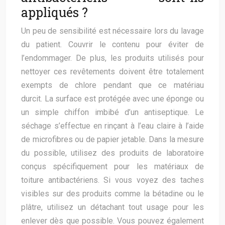
appliqués ?
Un peu de sensibilité est nécessaire lors du lavage
du patient. Couvrir le contenu pour éviter de
l’endommager. De plus, les produits utilisés pour
nettoyer ces revêtements doivent être totalement
exempts de chlore pendant que ce matériau
durcit. La surface est protégée avec une éponge ou
un simple chiffon imbibé d’un antiseptique. Le
séchage s’effectue en rinçant à l’eau claire à l’aide
de microfibres ou de papier jetable. Dans la mesure
du possible, utilisez des produits de laboratoire
conçus spécifiquement pour les matériaux de
toiture antibactériens. Si vous voyez des taches
visibles sur des produits comme la bétadine ou le
plâtre, utilisez un détachant tout usage pour les
enlever dès que possible. Vous pouvez également