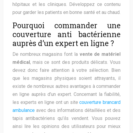
hôpitaux et les cliniques. Développez ce contenu
pour garder les patients en bonne santé et au chaud.
Pourquoi commander une
couverture anti bactérienne
auprès d’un expert en ligne ?
De nombreux magasins font la
vente de matériel
médical
, mais ce sont des produits délicats. Vous
devez donc faire attention à votre sélection. Bien
que les magasins physiques soient attrayants, il
existe de nombreux autres avantages à commander
en ligne auprès d’un expert. Concernant la fiabilité,
les experts en ligne ont un site
couverture brancard
ambulance
avec des informations détaillées et des
tapis antibactériens qu’ils vendent. Vous pouvez
ainsi lire les opinions des utilisateurs pour mieux