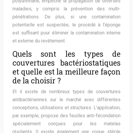
polyuréthane, empêche la propagation de diverses
maladies, y compris la prévention des multi-
pénétrations. De plus, si une contamination
potentielle est suspectée, le procédé à l’éponge
est suffisant pour éliminer la contamination interne
et externe du revêtement.
Quels sont les types de
couvertures bactériostatiques
et quelle est la meilleure façon
de la choisir ?
Et il existe de nombreux types de couvertures
antibactériennes sur le marché avec différentes
conceptions, utilisations et structures. L’application,
par exemple, propose des feuilles anti-fécondation
spécialement conçues pour les matelas
résilients. Il existe également une coque stérile